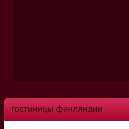
гостиницы финляндии