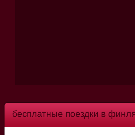
бесплатные поездки в финл