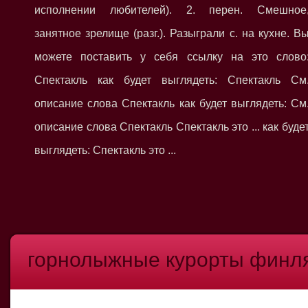
исполнении любителей). 2. перен. Смешное
занятное зрелище (разг.). Разыграли с. на кухне. В
можете поставить у себя ссылку на это слово
Спектакль как будет выглядеть: Спектакль См
описание слова Спектакль как будет выглядеть: См
описание слова Спектакль Спектакль это ... как буде
выглядеть: Спектакль это ...
горнолыжные курорты финл